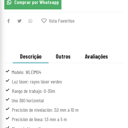
Comprar por Whatsapp
lista Favoritos
Descrição
Outros
Avaliações
Modelo: WLE1M04
Luz láser: rayos láser verdes
Rango de trabajo: 0-30m
Uno 360 horizontal
Precisión de nivelación: 3,0 mm a 10 m
Precisión de línea: 1,5 mm a 5 m