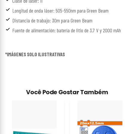
Clase de láser: II
Longitud de onda láser: 505-550nm para Green Beam
Distancia de trabajo: 30m para Green Beam
Fuente de alimentación: batería de litio de 3,7 V y 2000 mAh
*IMÁGENES SOLO ILUSTRATIVAS
Você Pode Gostar Também