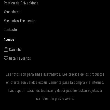
Política de Privacidade
Vendedores
Preguntas Frecuentes
Contacto
Acesse
Carrinho
lista Favoritos
Las fotos son para fines ilustrativos. Los precios de los productos
en oferta son válidos exclusivamente para la compra vía internet.
Las especificaciones técnicas y descripciones están sujetas a
cambios sin previo aviso.