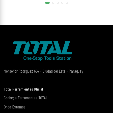
Monseñor Rodríguez 654 - Ciudad del Este - Paraguay
Total Herramientas Oficial
Conheça Ferramentas TOTAL
Onde Estamos