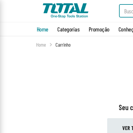
Home
Categorias
Promoção
Conheç
Home
Carrinho
Seu c
VER 