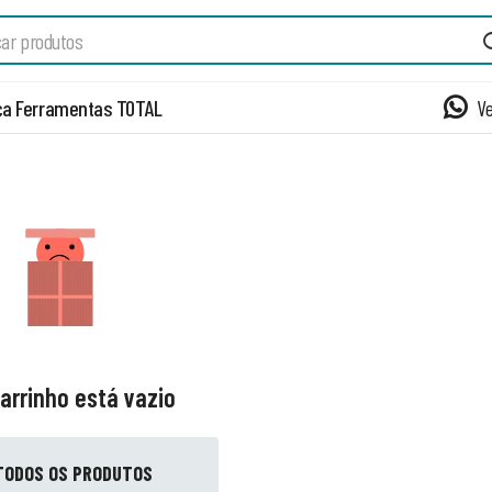
a Ferramentas TOTAL
V
arrinho está vazio
TODOS OS PRODUTOS