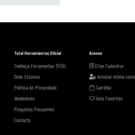
Total Herramientas Oficial
Acesse
Conheça Ferramentas TOTAL
Criar Cadastrar
Onde Estamos
Acessar minha cont
Política de Privacidade
Carrinho
Vendedores
lista Favoritos
Preguntas Frecuentes
Contacto