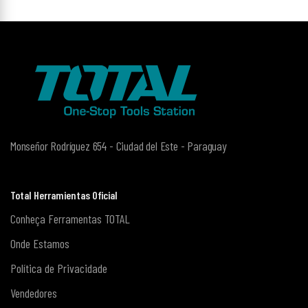
Monseñor Rodríguez 654 - Ciudad del Este - Paraguay
Total Herramientas Oficial
Conheça Ferramentas TOTAL
Onde Estamos
Política de Privacidade
Vendedores