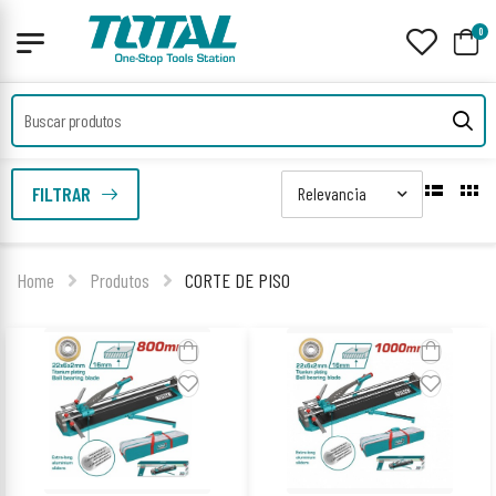
0
FILTRAR
Home
Produtos
CORTE DE PISO