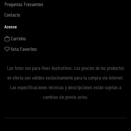
Preguntas Frecuentes
Contacto
Acesse
Carrinho
lista Favoritos
Las fotos son para fines ilustrativos. Los precios de los productos
en oferta son válidos exclusivamente para la compra vía internet.
Las especificaciones técnicas y descripciones están sujetas a
cambios sin previo aviso.