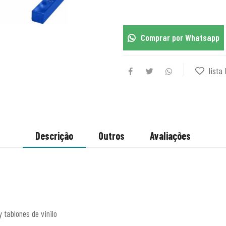
Comprar por Whatsapp
lista 
Descrição
Outros
Avaliações
 tablones de vinilo