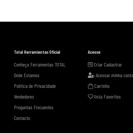
Total Herramientas Oficial
Acesse
Conheça Ferramentas TOTAL
Criar Cadastrar
Onde Estamos
Acessar minha cont
Política de Privacidade
Carrinho
Vendedores
lista Favoritos
Preguntas Frecuentes
Contacto