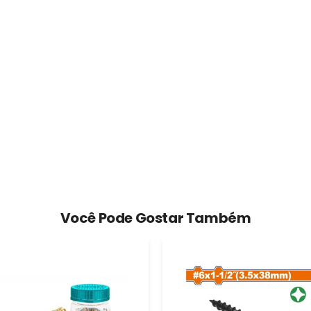
Você Pode Gostar Também