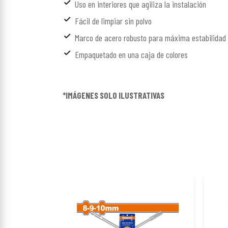
Uso en interiores que agiliza la instalación
Fácil de limpiar sin polvo
Marco de acero robusto para máxima estabilidad
Empaquetado en una caja de colores
*IMÁGENES SOLO ILUSTRATIVAS