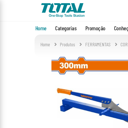
Home
Categorias
Promoção
Conheç
Home
Produtos
FERRAMENTAS
COR