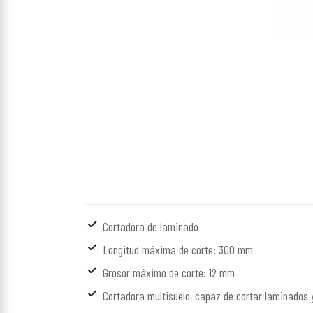
Cortadora de laminado
Longitud máxima de corte: 300 mm
Grosor máximo de corte: 12 mm
Cortadora multisuelo, capaz de cortar laminados y