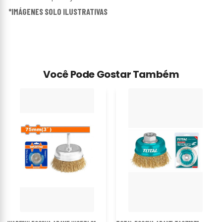
*IMÁGENES SOLO ILUSTRATIVAS
Você Pode Gostar Também