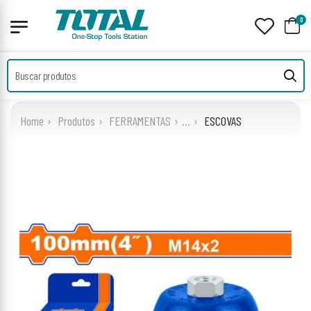
0
Home
Produtos
FERRAMENTAS
...
ESCOVAS