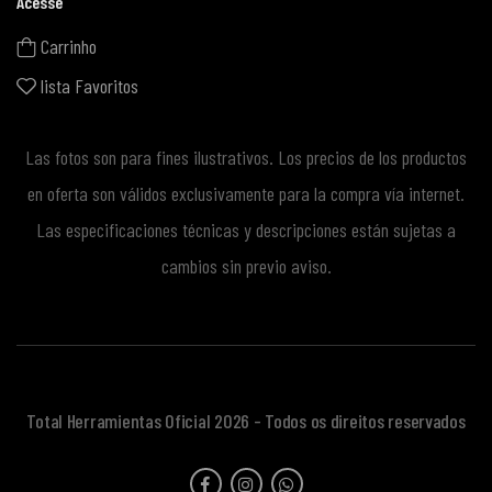
Acesse
Carrinho
lista Favoritos
Las fotos son para fines ilustrativos. Los precios de los productos
en oferta son válidos exclusivamente para la compra vía internet.
Las especificaciones técnicas y descripciones están sujetas a
cambios sin previo aviso.
Total Herramientas Oficial 2026 - Todos os direitos reservados