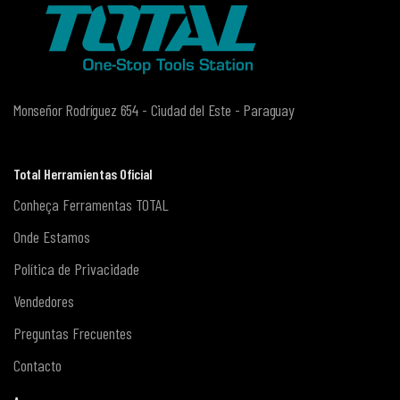
Monseñor Rodríguez 654 - Ciudad del Este - Paraguay
Total Herramientas Oficial
Conheça Ferramentas TOTAL
Onde Estamos
Política de Privacidade
Vendedores
Preguntas Frecuentes
Contacto