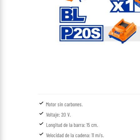
Motor sin carbones.
Voltaje: 20 V.
Longitud de la barra: 15 cm.
Velocidad de la cadena: 11 m/s.