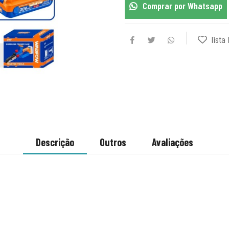
Comprar por Whatsapp
lista 
Descrição
Outros
Avaliações