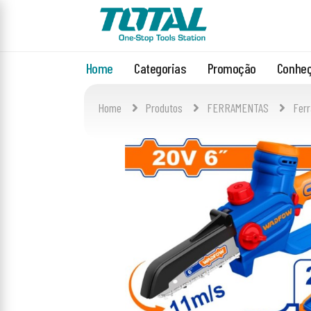
Home
Categorias
Promoção
Conheç
Home
Produtos
FERRAMENTAS
Ferr