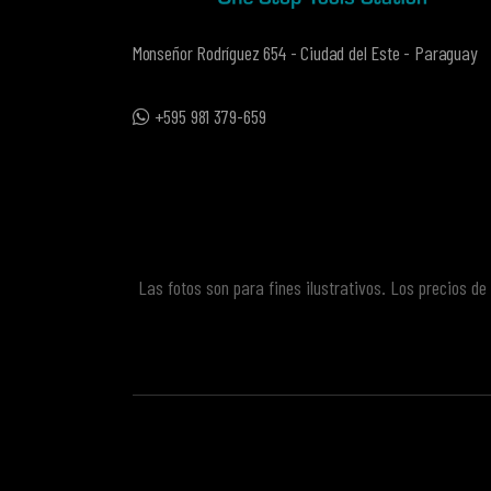
Monseñor Rodríguez 654 - Ciudad del Este - Paraguay
+595 981 379-659
Las fotos son para fines ilustrativos. Los precios d