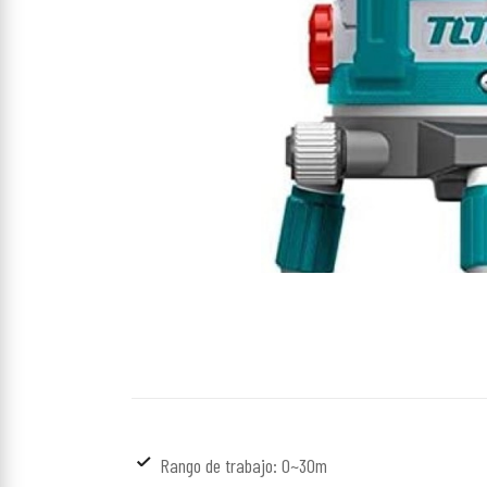
Rango de trabajo: 0~30m