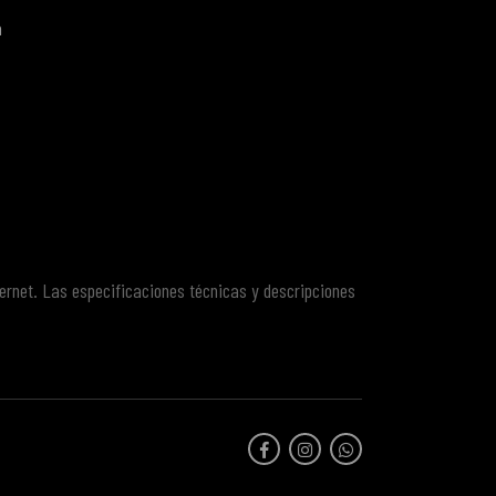
a
ternet. Las especificaciones técnicas y descripciones