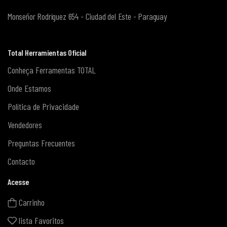
Monseñor Rodríguez 654 - Ciudad del Este - Paraguay
Total Herramientas Oficial
Conheça Ferramentas TOTAL
Onde Estamos
Política de Privacidade
Vendedores
Preguntas Frecuentes
Contacto
Acesse
Carrinho
lista Favoritos