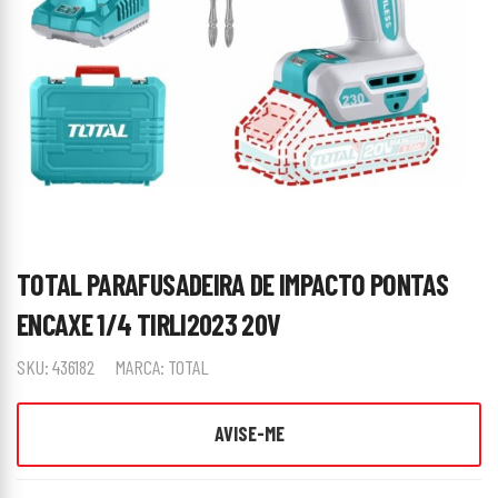
TOTAL PARAFUSADEIRA DE IMPACTO PONTAS
ENCAXE 1/4 TIRLI2023 20V
SKU:
436182
MARCA:
TOTAL
AVISE-ME