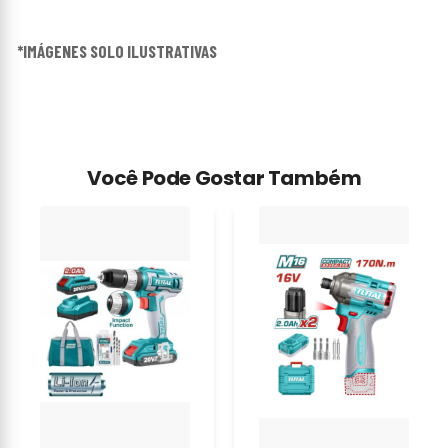
*IMÁGENES SOLO ILUSTRATIVAS
Você Pode Gostar Também