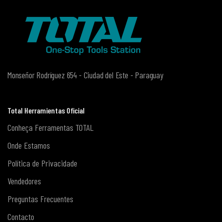
Monseñor Rodríguez 654 - Ciudad del Este - Paraguay
Total Herramientas Oficial
Conheça Ferramentas TOTAL
Onde Estamos
Política de Privacidade
Vendedores
Preguntas Frecuentes
Contacto