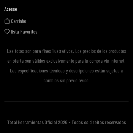
Acesse
Carrinho
lista Favoritos
Las fotos son para fines ilustrativos. Los precios de los productos
en oferta son válidos exclusivamente para la compra vía internet.
Las especificaciones técnicas y descripciones están sujetas a
cambios sin previo aviso.
Total Herramientas Oficial 2026 - Todos os direitos reservados