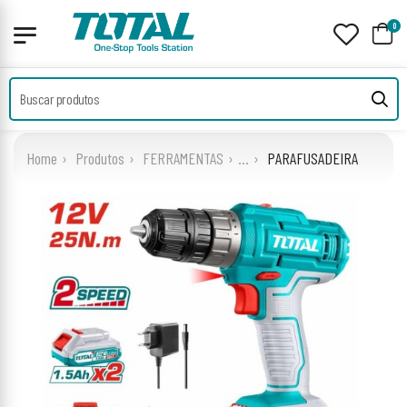
0
Home
Produtos
FERRAMENTAS
...
PARAFUSADEIRA