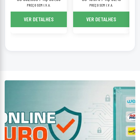
PREÇO SEM I.V.A.
PREÇO SEM I.V.A.
VER DETALHES
VER DETALHES