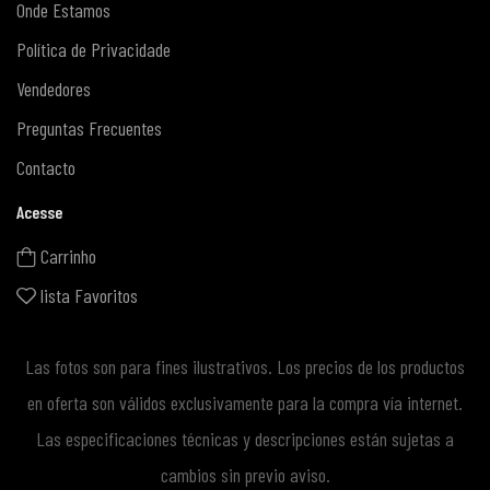
Onde Estamos
Política de Privacidade
Vendedores
Preguntas Frecuentes
Contacto
Acesse
Carrinho
lista Favoritos
Las fotos son para fines ilustrativos. Los precios de los productos
en oferta son válidos exclusivamente para la compra vía internet.
Las especificaciones técnicas y descripciones están sujetas a
cambios sin previo aviso.