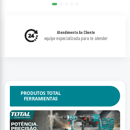
Atendimento Ao Cliente
equipe especializada para te atender
PRODUTOS TOTAL
FERRAMIENTAS