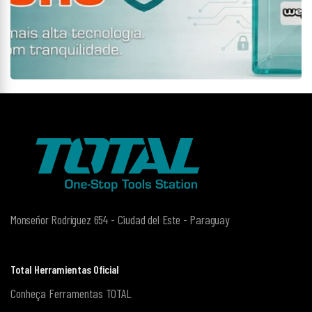
Monseñor Rodríguez 654 - Ciudad del Este - Paraguay
Total Herramientas Oficial
Conheça Ferramentas TOTAL