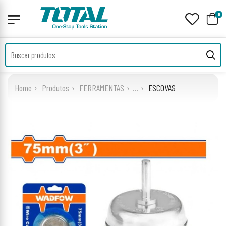
0
Home
Produtos
FERRAMENTAS
...
ESCOVAS