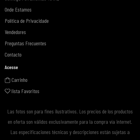
Onde Estamos
Política de Privacidade
Vendedores
Preguntas Frecuentes
Contacto
Acesse
Carrinho
lista Favoritos
Las fotos son para fines ilustrativos. Los precios de los productos
en oferta son válidos exclusivamente para la compra vía internet.
Las especificaciones técnicas y descripciones están sujetas a