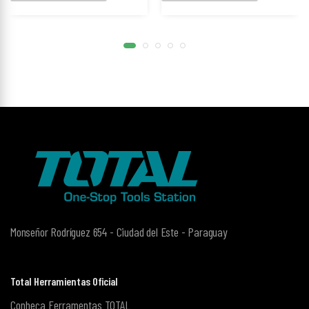
Monseñor Rodríguez 654 - Ciudad del Este - Paraguay
Total Herramientas Oficial
Conheça Ferramentas TOTAL