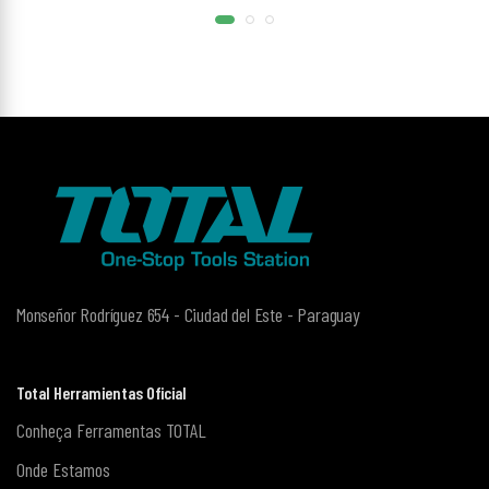
Monseñor Rodríguez 654 - Ciudad del Este - Paraguay
Total Herramientas Oficial
Conheça Ferramentas TOTAL
Onde Estamos