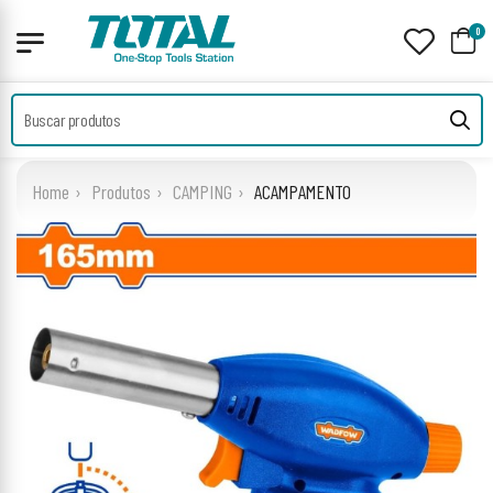
0
Home
Produtos
CAMPING
ACAMPAMENTO