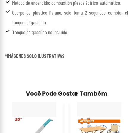
Método de encendido: combustión piezoeléctrica automática.
Cuerpo de plástico liviano, solo toma 2 segundos cambiar el
tanque de gasolina
Tanque de gasolina no incluido
*IMÁGENES SOLO ILUSTRATIVAS
Você Pode Gostar Também