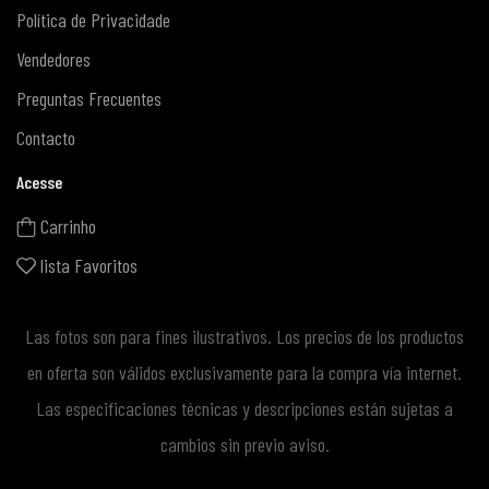
Política de Privacidade
Vendedores
Preguntas Frecuentes
Contacto
Acesse
Carrinho
lista Favoritos
Las fotos son para fines ilustrativos. Los precios de los productos
en oferta son válidos exclusivamente para la compra vía internet.
Las especificaciones técnicas y descripciones están sujetas a
cambios sin previo aviso.