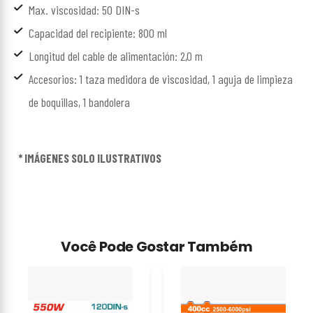
Max. viscosidad: 50 DIN-s
Capacidad del recipiente: 800 ml
Longitud del cable de alimentación: 2,0 m
Accesorios: 1 taza medidora de viscosidad, 1 aguja de limpieza
de boquillas, 1 bandolera
* IMÁGENES SOLO ILUSTRATIVOS
Você Pode Gostar Também