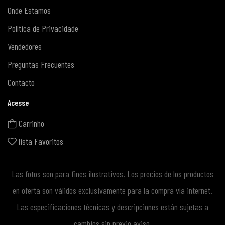
Onde Estamos
Política de Privacidade
Vendedores
Preguntas Frecuentes
Contacto
Acesse
Carrinho
lista Favoritos
Las fotos son para fines ilustrativos. Los precios de los productos
en oferta son válidos exclusivamente para la compra vía internet.
Las especificaciones técnicas y descripciones están sujetas a
cambios sin previo aviso.