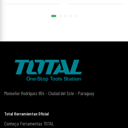
Monseñor Rodríguez 654 - Ciudad del Este - Paraguay
Total Herramientas Oficial
Conheça Ferramentas TOTAL