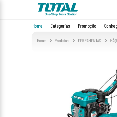
Home
Categorias
Promoção
Conheç
Home
Produtos
FERRAMENTAS
MÁQ