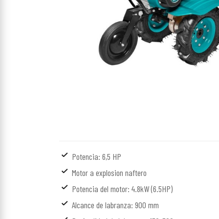
Potencia: 6,5 HP
Motor a explosion naftero
Potencia del motor: 4.8kW (6.5HP)
Alcance de labranza: 900 mm