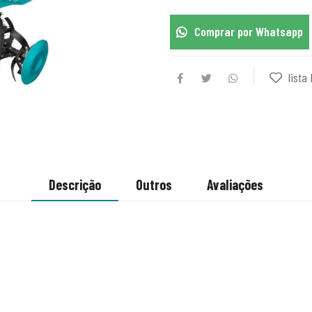
Comprar por Whatsapp
lista 
Descrição
Outros
Avaliações