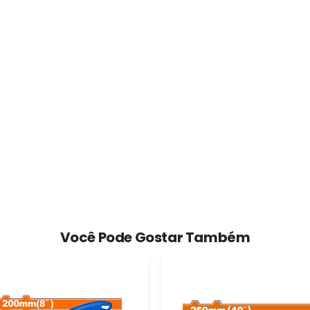
Você Pode Gostar Também