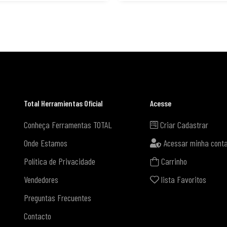
Total Herramientas Oficial
Acesse
Conheça Ferramentas TOTAL
Criar Cadastrar
Onde Estamos
Acessar minha cont
Política de Privacidade
Carrinho
Vendedores
lista Favoritos
Preguntas Frecuentes
Contacto