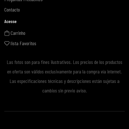
Contacto
Acesse
Carrinho
lista Favoritos
Las fotos son para fines ilustrativos. Los precios de los productos
en oferta son válidos exclusivamente para la compra vía internet.
Las especificaciones técnicas y descripciones están sujetas a
cambios sin previo aviso.