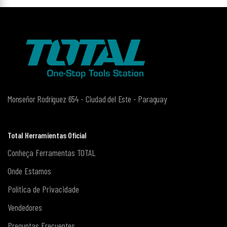
Monseñor Rodríguez 654 - Ciudad del Este - Paraguay
Total Herramientas Oficial
Conheça Ferramentas TOTAL
Onde Estamos
Política de Privacidade
Vendedores
Preguntas Frecuentes