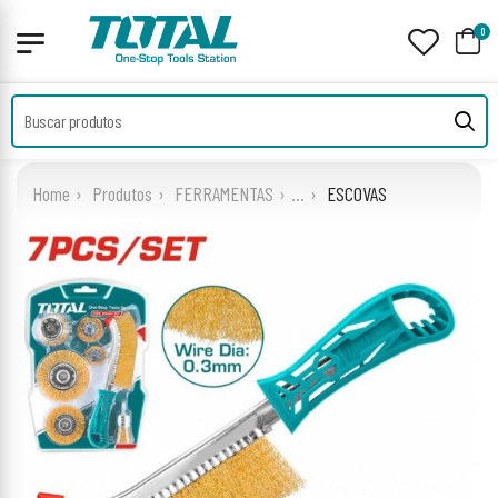
0
Home
Produtos
FERRAMENTAS
...
ESCOVAS