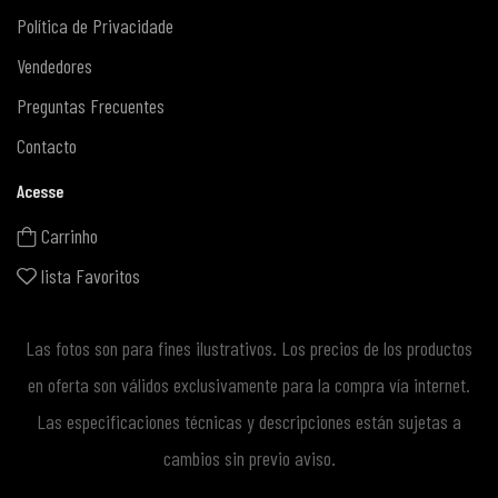
Política de Privacidade
Vendedores
Preguntas Frecuentes
Contacto
Acesse
Carrinho
lista Favoritos
Las fotos son para fines ilustrativos. Los precios de los productos
en oferta son válidos exclusivamente para la compra vía internet.
Las especificaciones técnicas y descripciones están sujetas a
cambios sin previo aviso.