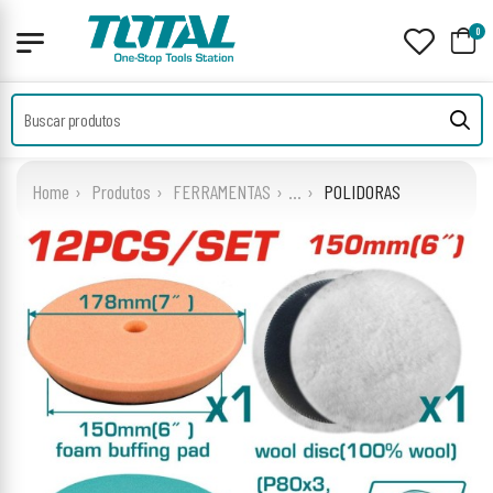
0
Home
Produtos
FERRAMENTAS
...
POLIDORAS