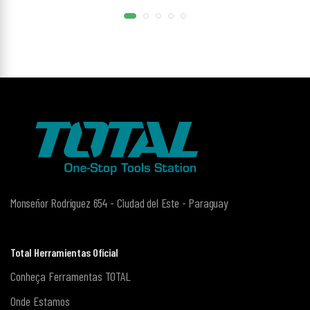
Monseñor Rodríguez 654 - Ciudad del Este - Paraguay
Total Herramientas Oficial
Conheça Ferramentas TOTAL
Onde Estamos