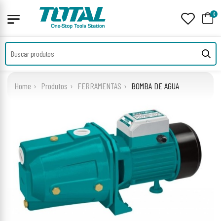
0
Home
Produtos
FERRAMENTAS
BOMBA DE AGUA