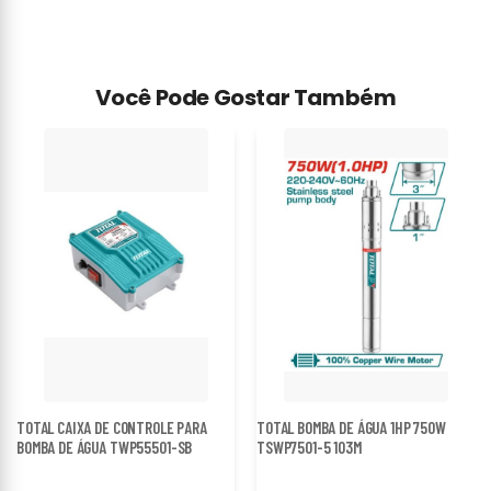
Você Pode Gostar Também
TOTAL CAIXA DE CONTROLE PARA
TOTAL BOMBA DE ÁGUA 1HP 750W
BOMBA DE ÁGUA TWP55501-SB
TSWP7501-5 103M