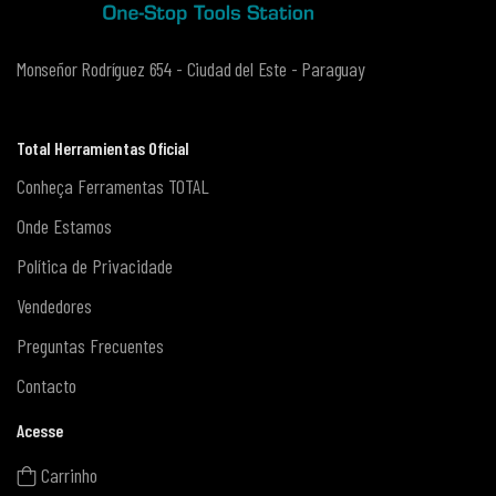
Monseñor Rodríguez 654 - Ciudad del Este - Paraguay
Total Herramientas Oficial
Conheça Ferramentas TOTAL
Onde Estamos
Política de Privacidade
Vendedores
Preguntas Frecuentes
Contacto
Acesse
Carrinho