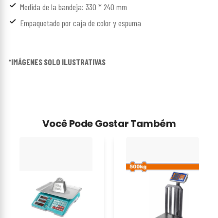
Medida de la bandeja: 330 * 240 mm
Empaquetado por caja de color y espuma
*IMÁGENES SOLO ILUSTRATIVAS
Você Pode Gostar Também