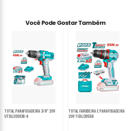
Você Pode Gostar Também
TOTAL PARAFUSADEIRA 3/8" 20V
TOTAL FARUDEIRA E PARAFUSADEIRA
UTDLI200518-9
20V TIDLI20558