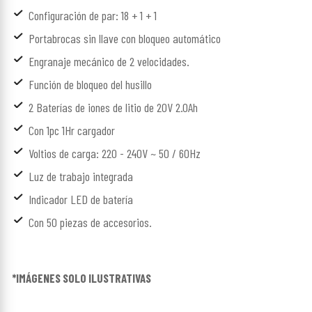
Configuración de par: 18 + 1 + 1
Portabrocas sin llave con bloqueo automático
Engranaje mecánico de 2 velocidades.
Función de bloqueo del husillo
2 Baterías de iones de litio de 20V 2.0Ah
Con 1pc 1Hr cargador
Voltios de carga: 220 - 240V ~ 50 / 60Hz
Luz de trabajo integrada
Indicador LED de batería
Con 50 piezas de accesorios.
*IMÁGENES SOLO ILUSTRATIVAS