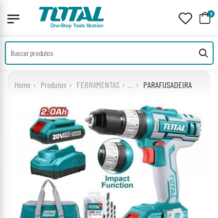
0
Home
Produtos
FERRAMENTAS
...
PARAFUSADEIRA