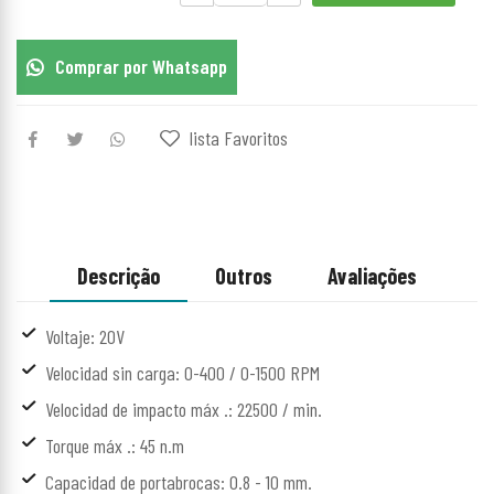
Comprar por Whatsapp
lista Favoritos
Descrição
Outros
Avaliações
Voltaje: 20V
Velocidad sin carga: 0-400 / 0-1500 RPM
Velocidad de impacto máx .: 22500 / min.
Torque máx .: 45 n.m
Capacidad de portabrocas: 0.8 - 10 mm.