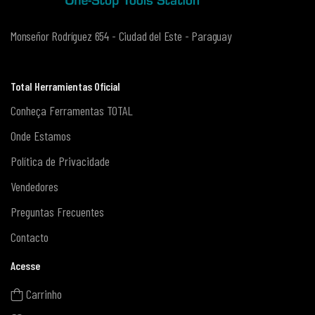
Monseñor Rodríguez 654 - Ciudad del Este - Paraguay
Total Herramientas Oficial
Conheça Ferramentas TOTAL
Onde Estamos
Política de Privacidade
Vendedores
Preguntas Frecuentes
Contacto
Acesse
Carrinho