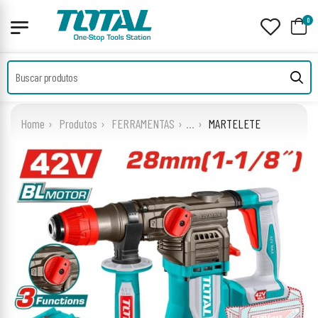
0
Home
Produtos
FERRAMENTAS
...
MARTELETE