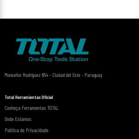
Monseñor Rodríguez 654 - Ciudad del Este - Paraguay
Total Herramientas Oficial
Conheça Ferramentas TOTAL
Onde Estamos
Política de Privacidade