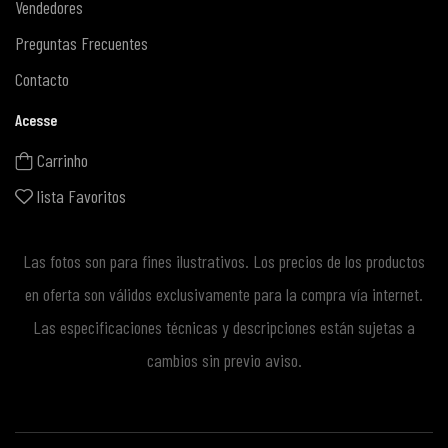
Vendedores
Preguntas Frecuentes
Contacto
Acesse
Carrinho
lista Favoritos
Las fotos son para fines ilustrativos. Los precios de los productos
en oferta son válidos exclusivamente para la compra vía internet.
Las especificaciones técnicas y descripciones están sujetas a
cambios sin previo aviso.