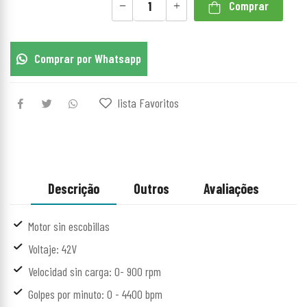
Comprar
Comprar por Whatsapp
lista Favoritos
Descrição
Outros
Avaliações
Motor sin escobillas
Voltaje: 42V
Velocidad sin carga: 0- 900 rpm
Golpes por minuto: 0 - 4400 bpm