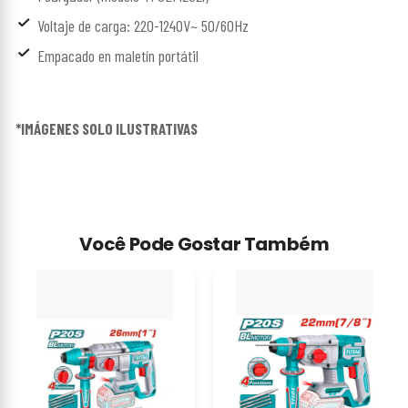
Voltaje de carga: 220-1240V~ 50/60Hz
Empacado en maletín portátil
*IMÁGENES SOLO ILUSTRATIVAS
Você Pode Gostar Também