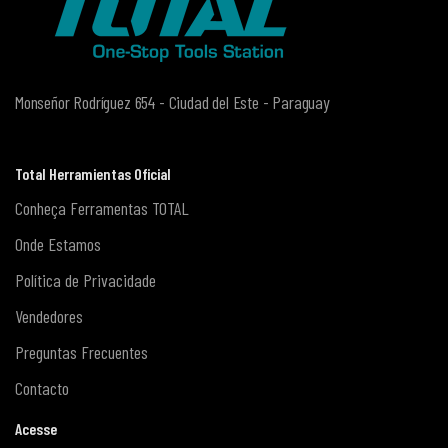
Monseñor Rodríguez 654 - Ciudad del Este - Paraguay
Total Herramientas Oficial
Conheça Ferramentas TOTAL
Onde Estamos
Política de Privacidade
Vendedores
Preguntas Frecuentes
Contacto
Acesse