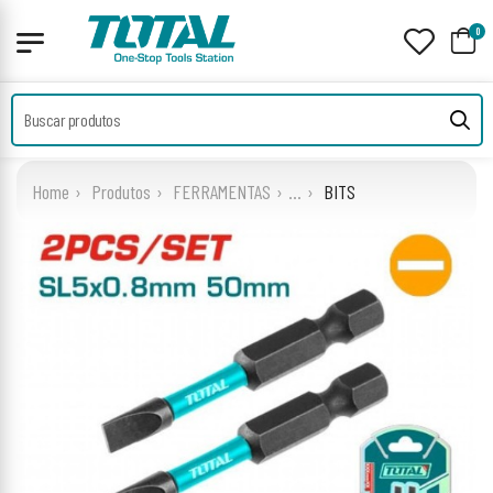
0
Home
Produtos
FERRAMENTAS
...
BITS