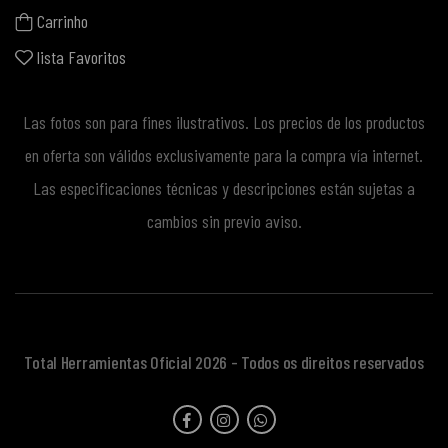
Carrinho
lista Favoritos
Las fotos son para fines ilustrativos. Los precios de los productos
en oferta son válidos exclusivamente para la compra vía internet.
Las especificaciones técnicas y descripciones están sujetas a
cambios sin previo aviso.
Total Herramientas Oficial 2026 - Todos os direitos reservados