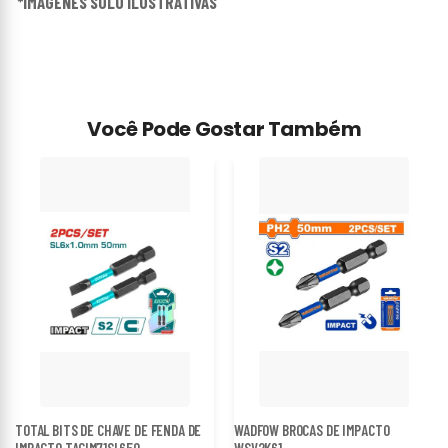
*IMÁGENES SOLO ILUSTRATIVAS
Você Pode Gostar Também
TOTAL BITS DE CHAVE DE FENDA DE
WADFOW BROCAS DE IMPACTO