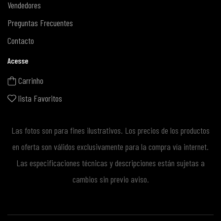
Vendedores
Preguntas Frecuentes
Contacto
Acesse
Carrinho
lista Favoritos
Las fotos son para fines ilustrativos. Los precios de los productos
en oferta son válidos exclusivamente para la compra vía internet.
Las especificaciones técnicas y descripciones están sujetas a
cambios sin previo aviso.