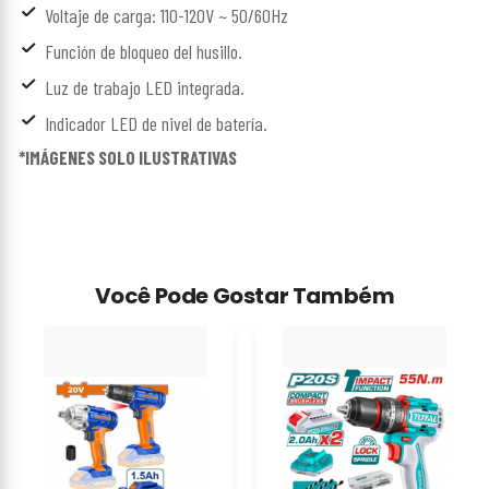
Voltaje de carga: 110-120V ~ 50/60Hz
Función de bloqueo del husillo.
Luz de trabajo LED integrada.
Indicador LED de nivel de batería.
*IMÁGENES SOLO ILUSTRATIVAS
Você Pode Gostar Também