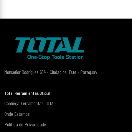
Monseñor Rodríguez 654 - Ciudad del Este - Paraguay
Total Herramientas Oficial
Conheça Ferramentas TOTAL
Onde Estamos
Política de Privacidade