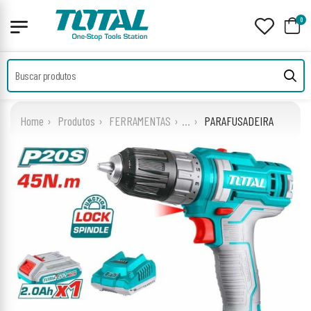
0
Home
Produtos
FERRAMENTAS
...
PARAFUSADEIRA