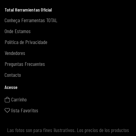
Total Herramientas Oficial
Conheça Ferramentas TOTAL
Onde Estamos
Política de Privacidade
Vendedores
Preguntas Frecuentes
Contacto
Acesse
Carrinho
lista Favoritos
Las fotos son para fines ilustrativos. Los precios de los productos