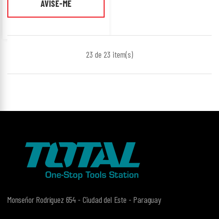
AVISE-ME
23 de 23
item(s)
Monseñor Rodríguez 654 - Ciudad del Este - Paraguay