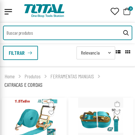
0
FILTRAR
Home
Produtos
FERRAMENTAS MANUAIS
CATRACAS E CORDAS