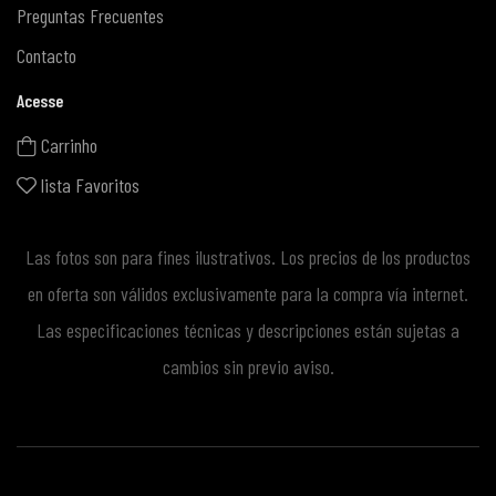
Preguntas Frecuentes
Contacto
Acesse
Carrinho
lista Favoritos
Las fotos son para fines ilustrativos. Los precios de los productos
en oferta son válidos exclusivamente para la compra vía internet.
Las especificaciones técnicas y descripciones están sujetas a
cambios sin previo aviso.