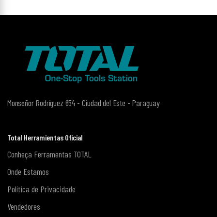
Monseñor Rodríguez 654 - Ciudad del Este - Paraguay
Total Herramientas Oficial
Conheça Ferramentas TOTAL
Onde Estamos
Política de Privacidade
Vendedores