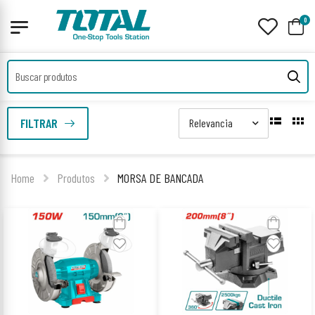
0
FILTRAR
Home
Produtos
MORSA DE BANCADA