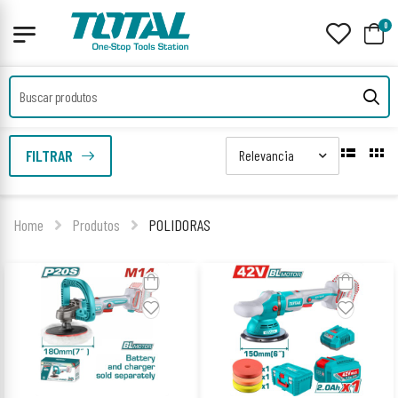
0
FILTRAR
Home
Produtos
POLIDORAS