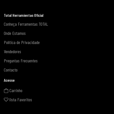
Total Herramientas Oficial
Conheça Ferramentas TOTAL
Onde Estamos
Política de Privacidade
Vendedores
Preguntas Frecuentes
Contacto
Acesse
Carrinho
lista Favoritos