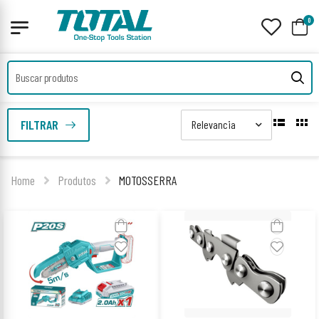
0
FILTRAR
Home
Produtos
MOTOSSERRA