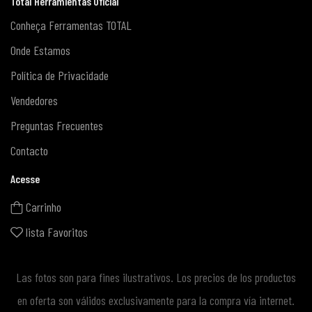
Total Herramientas Oficial
Conheça Ferramentas TOTAL
Onde Estamos
Política de Privacidade
Vendedores
Preguntas Frecuentes
Contacto
Acesse
Carrinho
lista Favoritos
Las fotos son para fines ilustrativos. Los precios de los productos
en oferta son válidos exclusivamente para la compra vía internet.