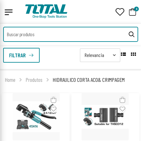
0
FILTRAR
Home
Produtos
HIDRAULICO CORTA ACO& CRIMPAGEM