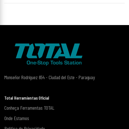
Monseñor Rodríguez 654 - Ciudad del Este - Paraguay
Total Herramientas Oficial
Conheça Ferramentas TOTAL
Onde Estamos
Política de Privacidade