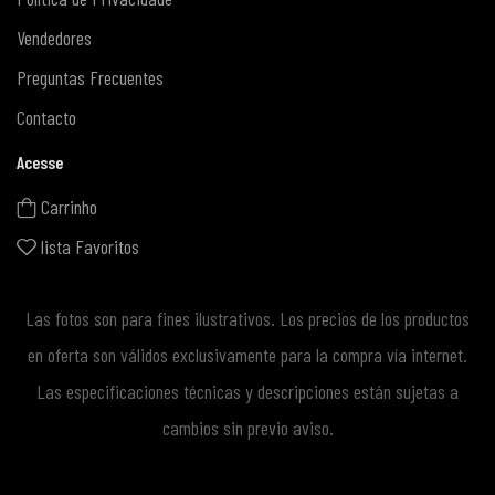
Vendedores
Preguntas Frecuentes
Contacto
Acesse
Carrinho
lista Favoritos
Las fotos son para fines ilustrativos. Los precios de los productos
en oferta son válidos exclusivamente para la compra vía internet.
Las especificaciones técnicas y descripciones están sujetas a
cambios sin previo aviso.