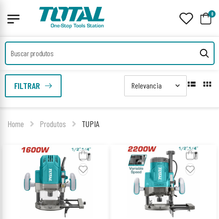
0
FILTRAR
Home
Produtos
TUPIA