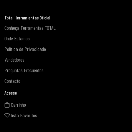
Total Herramientas Oficial
Conheça Ferramentas TOTAL
Onde Estamos
Política de Privacidade
Vendedores
Preguntas Frecuentes
Contacto
Acesse
Carrinho
lista Favoritos