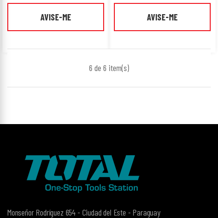
AVISE-ME
AVISE-ME
6 de 6
item(s)
Monseñor Rodríguez 654 - Ciudad del Este - Paraguay