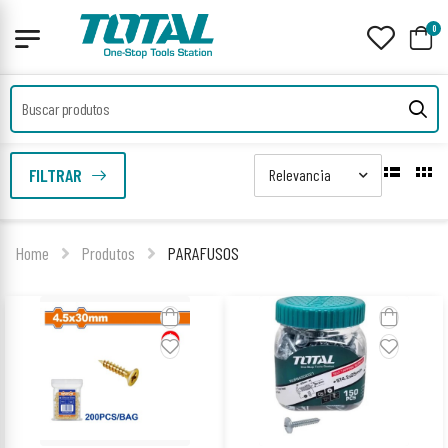
0
FILTRAR
Home
Produtos
PARAFUSOS