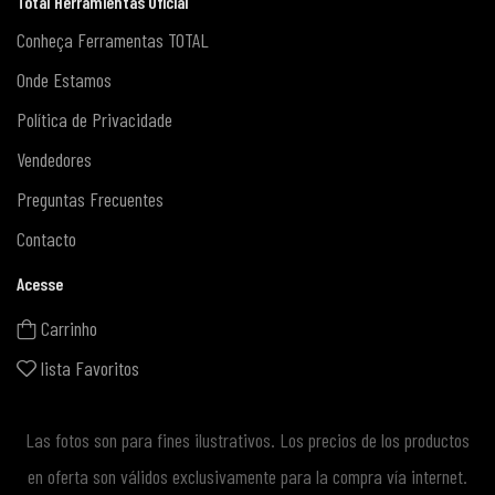
Total Herramientas Oficial
Conheça Ferramentas TOTAL
Onde Estamos
Política de Privacidade
Vendedores
Preguntas Frecuentes
Contacto
Acesse
Carrinho
lista Favoritos
Las fotos son para fines ilustrativos. Los precios de los productos
en oferta son válidos exclusivamente para la compra vía internet.