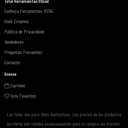
Total Herramientas Oficial
Conheça Ferramentas TOTAL
Onde Estamos
Política de Privacidade
Vendedores
Preguntas Frecuentes
Contacto
Acesse
Carrinho
lista Favoritos
Las fotos son para fines ilustrativos. Los precios de los productos
en oferta son válidos exclusivamente para la compra vía internet.