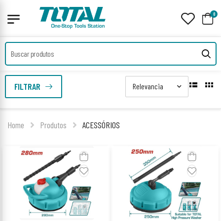
0
FILTRAR
Home
Produtos
ACESSÓRIOS