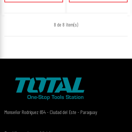
8 de 8
item(s)
Monseñor Rodríguez 654 - Ciudad del Este - Paraguay