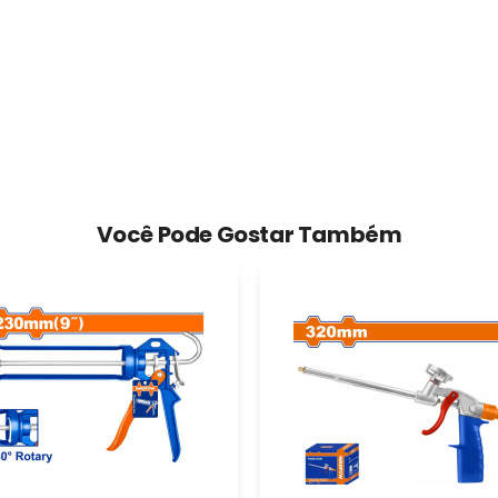
Você Pode Gostar Também