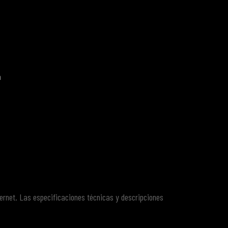
a
ternet. Las especificaciones técnicas y descripciones