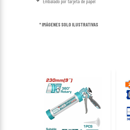
Embalado por tarjeta de papel
* IMÁGENES SOLO ILUSTRATIVAS