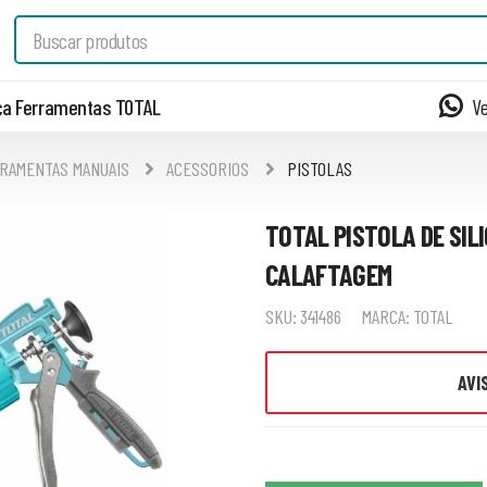
a Ferramentas TOTAL
V
RAMENTAS MANUAIS
ACESSORIOS
PISTOLAS
TOTAL PISTOLA DE SILI
CALAFTAGEM
SKU:
341486
MARCA:
TOTAL
AVI