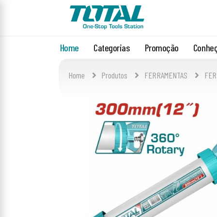
Home
Categorias
Promoção
Conheç
Home
Produtos
FERRAMENTAS
FER